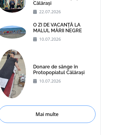
Călărași
22.07.2026
O ZI DE VACANȚĂ LA
MALUL MĂRII NEGRE
10.07.2026
Donare de sânge în
Protopopiatul Călărași
10.07.2026
Mai multe