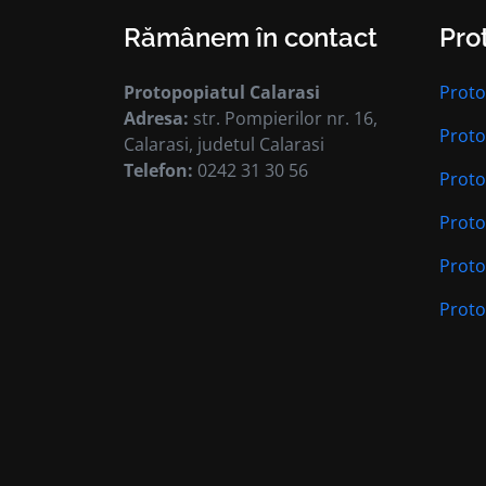
Rămânem în contact
Pro
Protopopiatul Calarasi
Proto
Adresa:
str. Pompierilor nr. 16,
Proto
Calarasi, judetul Calarasi
Telefon:
0242 31 30 56
Proto
Proto
Proto
Proto