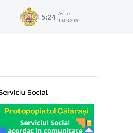
Astăzi,
5:24
10.08.2026
Serviciu Social