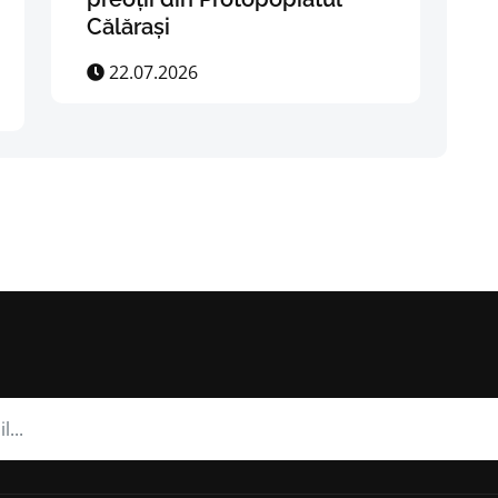
Călărași
22.07.2026