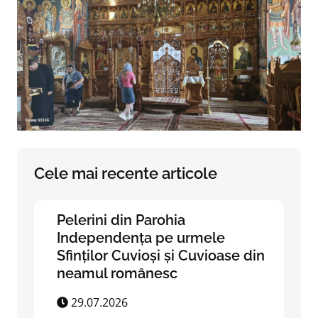
Cele mai recente articole
Pelerini din Parohia
Independența pe urmele
Sfinților Cuvioși și Cuvioase din
neamul românesc
29.07.2026