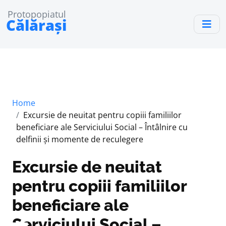
Protopopiatul
Călărași
Home
Excursie de neuitat pentru copiii familiilor
beneficiare ale Serviciului Social – Întâlnire cu
delfinii și momente de reculegere
Excursie de neuitat
pentru copiii familiilor
beneficiare ale
Serviciului Social –