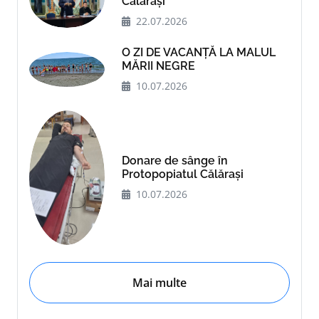
Călărași
22.07.2026
O ZI DE VACANȚĂ LA MALUL
MĂRII NEGRE
10.07.2026
Donare de sânge în
Protopopiatul Călărași
10.07.2026
Mai multe